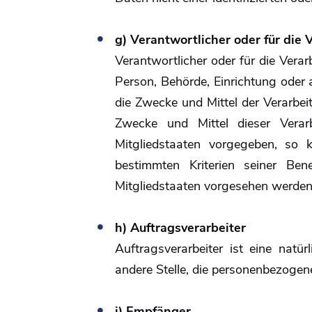
g) Verantwortlicher oder für die
Verantwortlicher oder für die Verarb
Person, Behörde, Einrichtung oder 
die Zwecke und Mittel der Verarbe
Zwecke und Mittel dieser Vera
Mitgliedstaaten vorgegeben, so 
bestimmten Kriterien seiner B
Mitgliedstaaten vorgesehen werden
h) Auftragsverarbeiter
Auftragsverarbeiter ist eine natür
andere Stelle, die personenbezogen
i) Empfänger