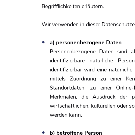
Begrifflichkeiten erläutern.
Wir verwenden in dieser Datenschutzer
a) personenbezogene Daten
Personenbezogene Daten sind alle
identifizierbare natürliche Per
identifizierbar wird eine natürlich
mittels Zuordnung zu einer K
Standortdaten, zu einer Onlin
Merkmalen, die Ausdruck der phy
wirtschaftlichen, kulturellen oder so
werden kann.
b) betroffene Person