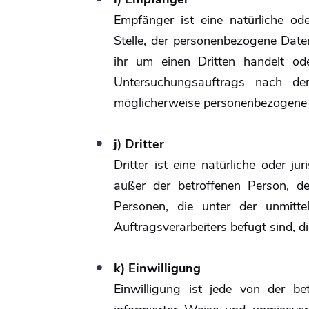
Empfänger ist eine natürliche ode
Stelle, der personenbezogene Date
ihr um einen Dritten handelt o
Untersuchungsauftrags nach de
möglicherweise personenbezogene D
j) Dritter
Dritter ist eine natürliche oder ju
außer der betroffenen Person, d
Personen, die unter der unmitt
Auftragsverarbeiters befugt sind, 
k) Einwilligung
Einwilligung ist jede von der be