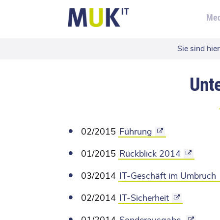
Med
Sie sind hier
Unt
02/2015
Führung
01/2015
Rückblick 2014
03/2014
IT-Geschäft im Umbruch
02/2014
IT-Sicherheit