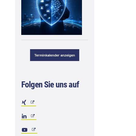
Terminkalender anzeigen
Folgen Sie uns auf