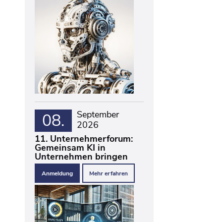
September
08.
2026
11. Unternehmerforum:
Gemeinsam KI in
Unternehmen bringen
Anmeldung
Mehr erfahren