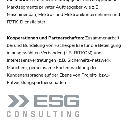
Marktsegmente privater Auftraggeber wie z.B.
Maschinenbau, Elektro- und Elektronikunternehmen und
IT/TK-Dienstleister.
Kooperationen und Partnerschaften:
Zusammenarbeit
bei und Bündelung von Fachexpertise für die Beteiligung
in ausgewählten Verbänden (z.B. BITKOM) und
Interessensvertretungen (z.B. Sicherheits-netzwerk
München); gemeinsame Fortentwicklung der
Kundenansprache auf der Ebene von Projekt- bzw.-
Entwicklungspartnerschaften.