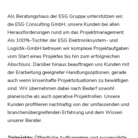
Als Beratungshaus der ESG Gruppe unterstützen wir,
die ESG Consulting GmbH, unsere Kunden bei allen
Herausforderungen rund um das Projektmanagement.
Als 100%-Tochter der ESG Elektroniksystem- und
Logistik-GmbH betreuen wir komplexe Projektaufgaben
vom Start eines Projektes bis hin zum erfolgreichen
Abschluss. Darüber hinaus beauftragen uns Kunden mit
der Erarbeitung geeigneter Handlungsoptionen, gerade
auch wenn krisenhafte Projektsituationen zu bewältigen
sind. Wir übernehmen dabei nach Bedarf sowohl
planerische als auch operative Projektrollen. Unsere
Kunden profitieren nachhaltig von der umfassenden und
branchenübergreifenden Erfahrung und dem Wissen
unserer Berater.
Zielmärkte:
Öffentliche Auftraggeber und ausgewählte