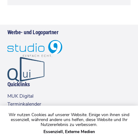
Werbe- und Logopartner
Quicklinks
MUK Digital
Terminkalender
Executive Club
Wir nutzen Cookies auf unserer Website. Einige von ihnen sind
essenziell, während andere uns helfen, diese Website und Ihr
Nutzererlebnis zu verbessern.
Kontakt
Essenziell, Externe Medien
Impressum