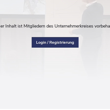
er Inhalt ist Mitgliedern des Unternehmerkreises vorbeha
Login / Registrierung