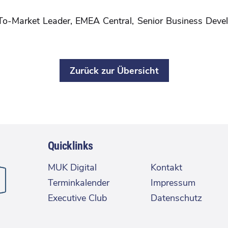
-To-Market Leader, EMEA Central, Senior Business Dev
Zurück zur Übersicht
Quicklinks
MUK Digital
Kontakt
Terminkalender
Impressum
Executive Club
Datenschutz