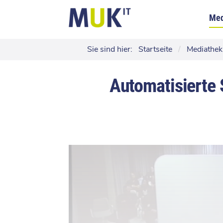
Med
Sie sind hier:
Startseite
/
Mediathek
Automatisierte 