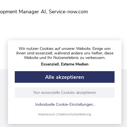
elopment Manager AI, Service-now.com
Wir nutzen Cookies auf unserer Website. Einige von
ihnen sind essenziell, während andere uns helfen, diese
Website und Ihr Nutzererlebnis zu verbessern.
Essenziell, Externe Medien
Alle akzeptieren
Folgen Sie uns auf
Nur essenzielle Cookies akzeptieren
Individuelle Cookie-Einstellungen
...
Impressum
|
Datenschutzerklärung