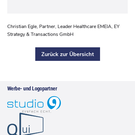
Christian Egle, Partner, Leader Healthcare EMEIA, EY
Strategy & Transactions GmbH
Zurück zur Übersicht
Werbe- und Logopartner