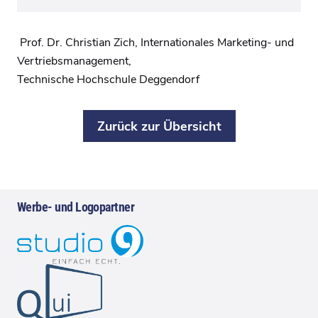
Prof. Dr. Christian Zich, Internationales
Marketing- und
Vertriebsmanagement,
Technische
Hochschule
Deggendorf
Zurück zur Übersicht
Werbe- und Logopartner