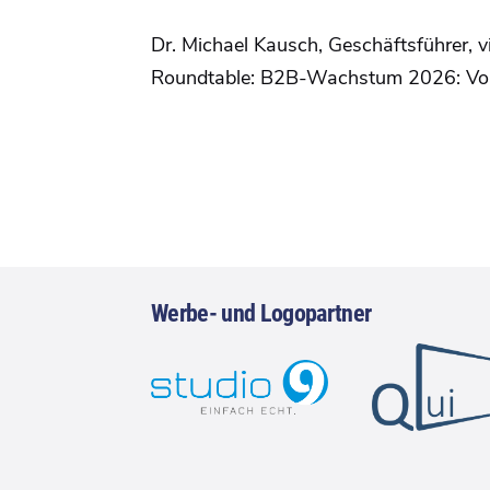
Dr. Michael Kausch, Geschäftsführer
Roundtable: B2B-Wachstum 2026: Von d
Werbe- und Logopartner