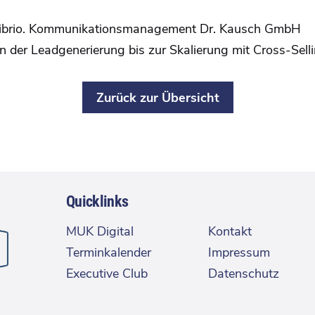
, vibrio. Kommunikationsmanagement Dr. Kausch GmbH
er Leadgenerierung bis zur Skalierung mit Cross-Sell
Zurück zur Übersicht
Quicklinks
MUK Digital
Kontakt
Terminkalender
Impressum
Executive Club
Datenschutz