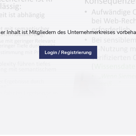
er Inhalt ist Mitgliedern des Unternehmerkreises vorbeha
Login / Registrierung