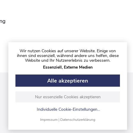
ing
Wir nutzen Cookies auf unserer Website. Einige von
ihnen sind essenziell, während andere uns helfen, diese
Website und Ihr Nutzererlebnis zu verbessern.
Essenziell, Externe Medien
Alle akzeptieren
Folgen Sie uns auf
Nur essenzielle Cookies akzeptieren
Individuelle Cookie-Einstellungen
...
Impressum
|
Datenschutzerklärung