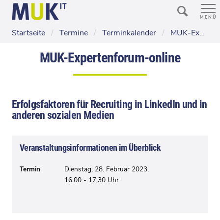
MENÜ
Startseite
/
Termine
/
Terminkalender
/
MUK-Expertenforum-online
MUK-Expertenforum-online
Erfolgsfaktoren für Recruiting in LinkedIn und in
anderen sozialen Medien
Veranstaltungsinformationen im Überblick
Termin
Dienstag, 28. Februar 2023,
16:00 - 17:30 Uhr