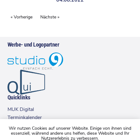
04.08.2022
« Vorherige
Nächste »
Werbe- und Logopartner
Quicklinks
MUK Digital
Terminkalender
Executive Club
Wir nutzen Cookies auf unserer Website. Einige von ihnen sind
essenziell, während andere uns helfen, diese Website und Ihr
Nutzererlebnis zu verbessern.