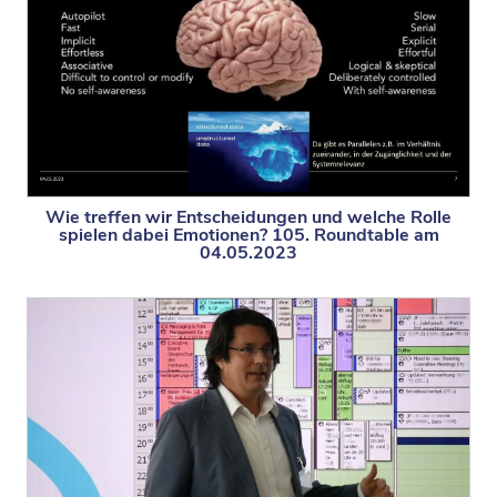
Wie treffen wir Entscheidungen und welche Rolle
spielen dabei Emotionen? 105. Roundtable am
04.05.2023