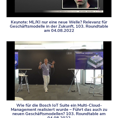
Keynote: ML/KI nur eine neue Welle? Relevanz für
Geschäftsmodelle in der Zukunft, 103. Roundtable
am 04.08.2022
Wie für die Bosch IoT Suite ein Multi-Cloud-
Management realisiert wurde – Führt das auch zu
neuen Geschäftsmodellen? 103. Roundtable am