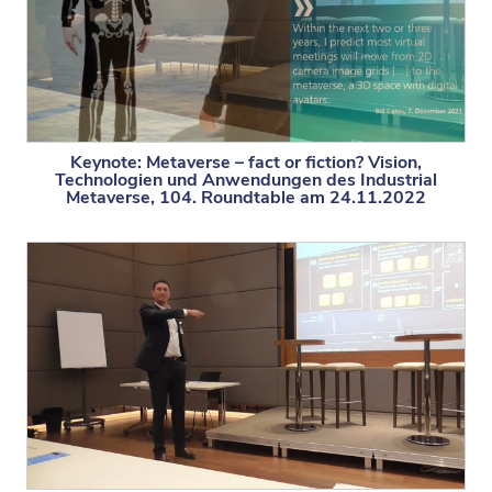
Keynote: Metaverse – fact or fiction? Vision,
Technologien und Anwendungen des Industrial
Metaverse, 104. Roundtable am 24.11.2022