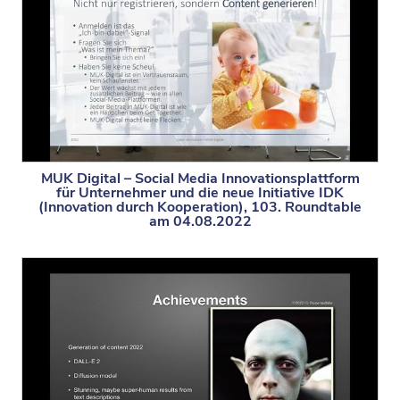
MUK Digital – Social Media Innovationsplattform
für Unternehmer und die neue Initiative IDK
(Innovation durch Kooperation), 103. Roundtable
am 04.08.2022