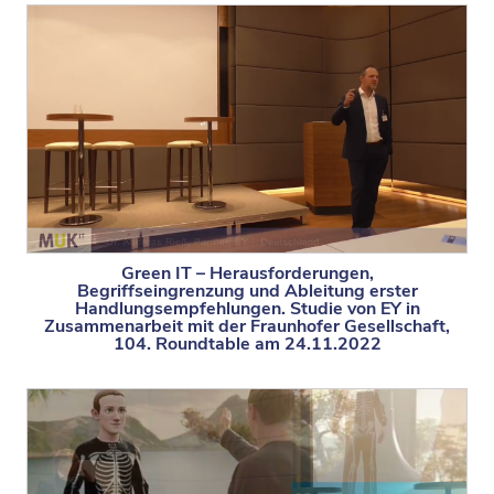
Green IT – Herausforderungen,
Begriffseingrenzung und Ableitung erster
Handlungsempfehlungen. Studie von EY in
Zusammenarbeit mit der Fraunhofer Gesellschaft,
104. Roundtable am 24.11.2022