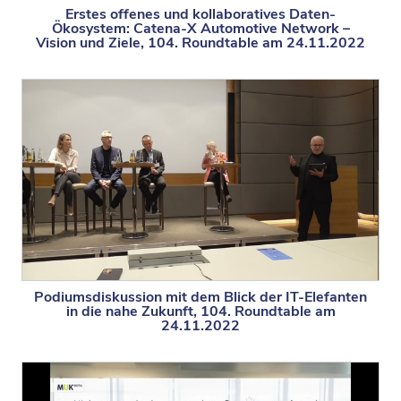
Erstes offenes und kollaboratives Daten-
Ökosystem: Catena-X Automotive Network –
Vision und Ziele, 104. Roundtable am 24.11.2022
Podiumsdiskussion mit dem Blick der IT-Elefanten
in die nahe Zukunft, 104. Roundtable am
24.11.2022