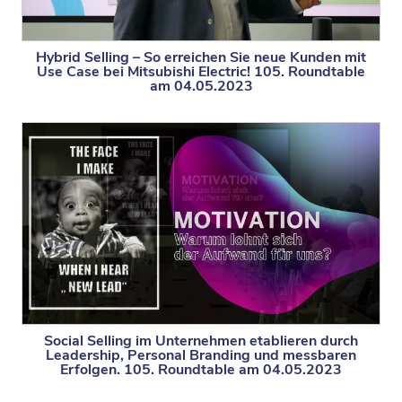
Hybrid Selling – So erreichen Sie neue Kunden mit
Use Case bei Mitsubishi Electric! 105. Roundtable
am 04.05.2023
Social Selling im Unternehmen etablieren durch
Leadership, Personal Branding und messbaren
Erfolgen. 105. Roundtable am 04.05.2023