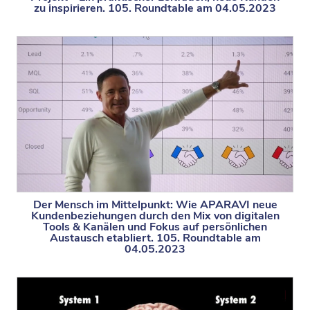
zu inspirieren. 105. Roundtable am 04.05.2023
Der Mensch im Mittelpunkt: Wie APARAVI neue
Kundenbeziehungen durch den Mix von digitalen
Tools & Kanälen und Fokus auf persönlichen
Austausch etabliert. 105. Roundtable am
04.05.2023